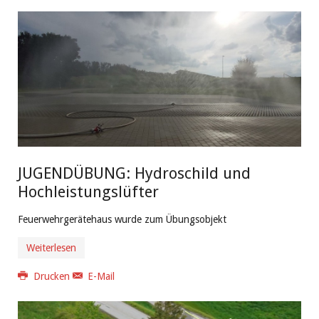
JUGENDÜBUNG: Hydroschild und
Hochleistungslüfter
Feuerwehrgerätehaus wurde zum Übungsobjekt
Weiterlesen
Drucken
E-Mail