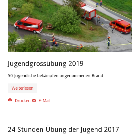
Jugendgrossübung 2019
50 Jugendliche bekämpfen angenommenen Brand
Weiterlesen
Drucken
E-Mail
24-Stunden-Übung der Jugend 2017