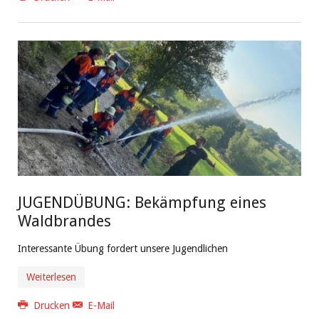
JUGENDÜBUNG: Bekämpfung eines
Waldbrandes
Interessante Übung fordert unsere Jugendlichen
Weiterlesen
Drucken
E-Mail