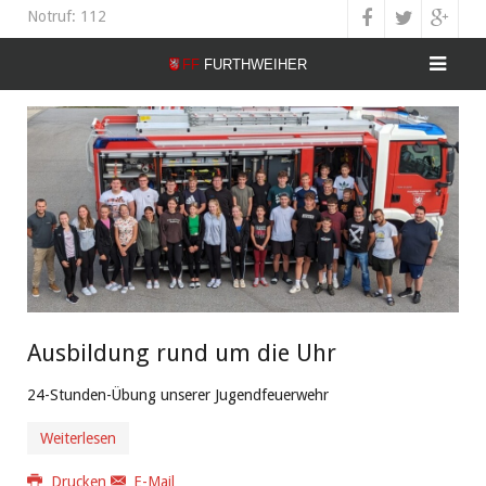
Notruf: 112
Ausbildung rund um die Uhr
24-Stunden-Übung unserer Jugendfeuerwehr
Weiterlesen
Drucken
E-Mail